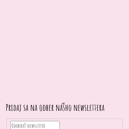
Pridaj sa na odber nášho newslettera