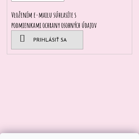
Vložením e-mailu súhlasíte s
podmienkami ochrany osobných údajov
PRIHLÁSIŤ SA