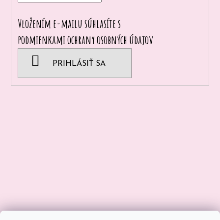
Vložením e-mailu súhlasíte s
podmienkami ochrany osobných údajov
PRIHLÁSIŤ SA