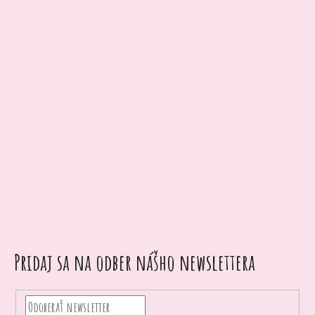
Pridaj sa na odber nášho newslettera