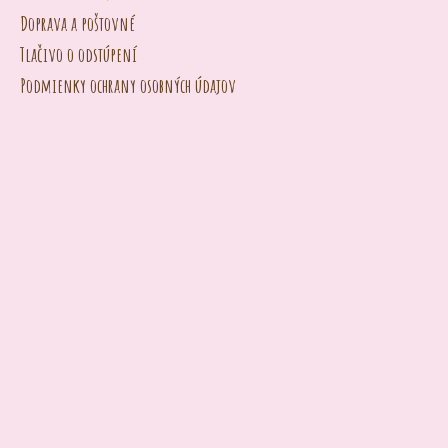
Doprava a poštovné
Tlačivo o odstúpení
Podmienky ochrany osobných údajov