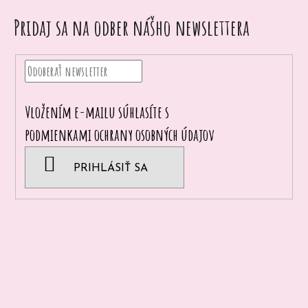
Pridaj sa na odber nášho newslettera
Vložením e-mailu súhlasíte s
podmienkami ochrany osobných údajov
PRIHLÁSIŤ SA