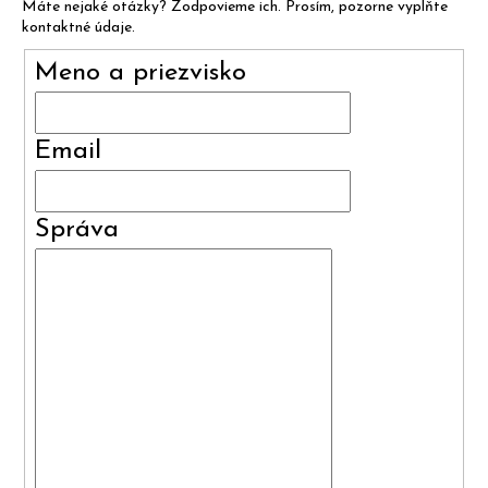
Máte nejaké otázky? Zodpovieme ich. Prosím, pozorne vyplňte
kontaktné údaje.
Meno a priezvisko
Email
Správa